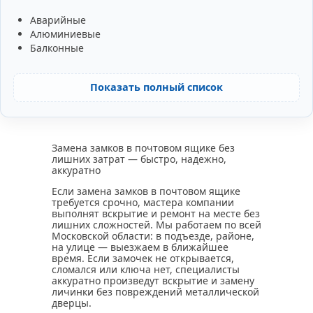
Аварийные
Алюминиевые
Балконные
Показать полный список
Замена замков в почтовом ящике без
лишних затрат — быстро, надежно,
аккуратно
Если замена замков в почтовом ящике
требуется срочно, мастера компании
выполнят вскрытие и ремонт на месте без
лишних сложностей. Мы работаем по всей
Московской области: в подъезде, районе,
на улице — выезжаем в ближайшее
время. Если замочек не открывается,
сломался или ключа нет, специалисты
аккуратно произведут вскрытие и замену
личинки без повреждений металлической
дверцы.