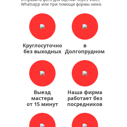
Whatsapp или при помощи формы ниже.
Круглосуточно
в
без выходных
Долгопрудном
Выезд
Наша фирма
мастера
работает без
от 15 минут
посредников