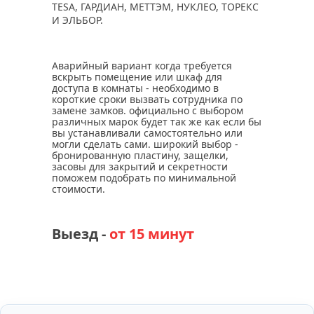
TESA, ГАРДИАН, МЕТТЭМ, НУКЛЕО, ТОРЕКС
И ЭЛЬБОР.
Аварийный вариант когда требуется
вскрыть помещение или шкаф для
доступа в комнаты - необходимо в
короткие сроки вызвать сотрудника по
замене замков. официально с выбором
различных марок будет так же как если бы
вы устанавливали самостоятельно или
могли сделать сами. широкий выбор -
бронированную пластину, защелки,
засовы для закрытий и секретности
поможем подобрать по минимальной
стоимости.
Выезд -
от 15 минут