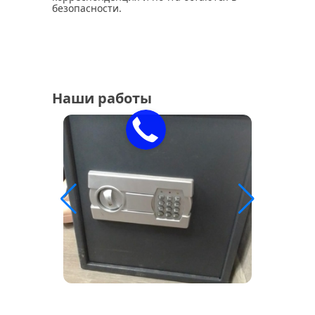
безопасности.
Наши работы