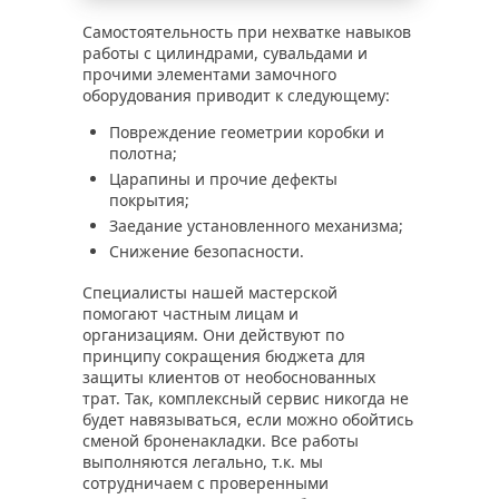
Самостоятельность при нехватке навыков
работы с цилиндрами, сувальдами и
прочими элементами замочного
оборудования приводит к следующему:
Повреждение геометрии коробки и
полотна;
Царапины и прочие дефекты
покрытия;
Заедание установленного механизма;
Снижение безопасности.
Специалисты нашей мастерской
помогают частным лицам и
организациям. Они действуют по
принципу сокращения бюджета для
защиты клиентов от необоснованных
трат. Так, комплексный сервис никогда не
будет навязываться, если можно обойтись
сменой броненакладки. Все работы
выполняются легально, т.к. мы
сотрудничаем с проверенными