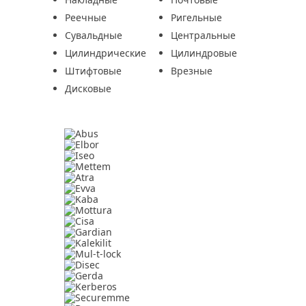
Реечные
Ригельные
Сувальдные
Центральные
Цилиндрические
Цилиндровые
Штифтовые
Врезные
Дисковые