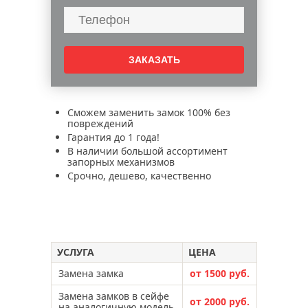
Сможем заменить замок 100% без
повреждений
Гарантия до 1 года!
В наличии большой ассортимент
запорных механизмов
Срочно, дешево, качественно
УСЛУГА
ЦЕНА
Замена замка
от 1500 руб.
Замена замков в сейфе
от 2000 руб.
на аналогичную модель