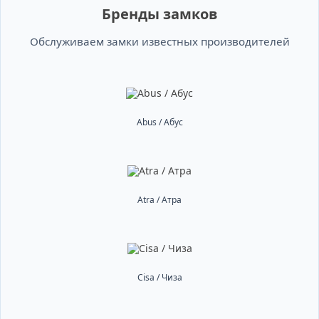
Бренды замков
Обслуживаем замки известных производителей
Abus / Абус
Atra / Атра
Cisa / Чиза