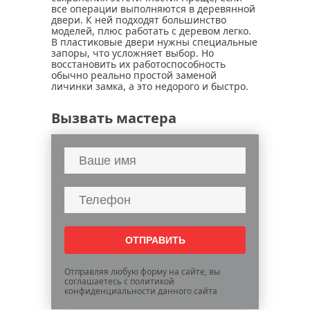
все операции выполняются в деревянной
двери. К ней подходят большинство
моделей, плюс работать с деревом легко.
В пластиковые двери нужны специальные
запоры, что усложняет выбор. Но
восстановить их работоспособность
обычно реально простой заменой
личинки замка, а это недорого и быстро.
Вызвать мастера
Отправляя любую форму на сайте, вы
соглашаетесь с политикой
конфиденциальности данного сайта