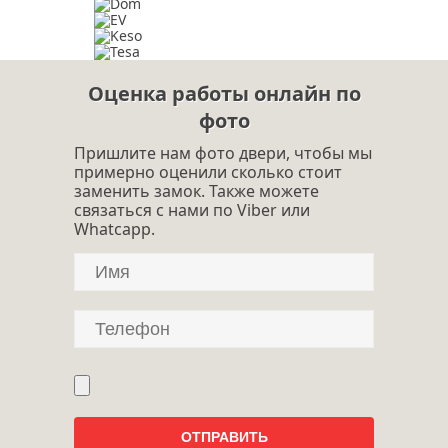
Оценка работы онлайн по
фото
Пришлите нам фото двери, чтобы мы
примерно оценили сколько стоит
заменить замок. Также можете
связаться с нами по Viber или
Whatcapp.