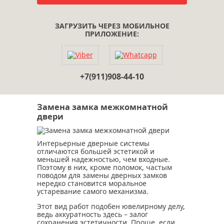
ЗАГРУЗИТЬ ЧЕРЕЗ МОБИЛЬНОЕ
ПРИЛОЖЕНИЕ:
+7(911)908-44-10
Замена замка межкомнатной
двери
Интерьерные дверные системы
отличаются большей эстетикой и
меньшей надежностью, чем входные.
Поэтому в них, кроме поломок, частым
поводом для замены дверных замков
нередко становится моральное
устаревание самого механизма.
Этот вид работ подобен ювелирному делу,
ведь аккуратность здесь – залог
сохранения эстетичности. Проще, если