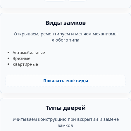
Виды замков
Открываем, ремонтируем и меняем механизмы
любого типа
Автомобильные
Врезные
Квартирные
Показать ещё виды
Типы дверей
Учитываем конструкцию при вскрытии и замене
замков