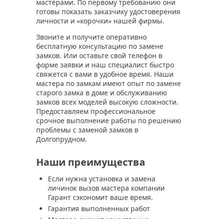
мастерами. По первому требованию они
готовы показать заказчику удостоверения
личности и «корочки» нашей фирмы.
Звоните и получите оперативно
бесплатную консультацию по замене
замков. Или оставьте свой телефон в
форме заявки и наш специалист быстро
свяжется с вами в удобное время. Наши
мастера по замкам имеют опыт по замене
старого замка в доме и обслуживанию
замков всех моделей высокую сложности.
Предоставляем профессиональное
срочное выполнение работы по решению
проблемы с заменой замков в
Долгопрудном.
Наши преимущества
Если нужна установка и замена
личинок вызов мастера компании
Гарант сэкономит ваше время.
Гарантия выполненных работ