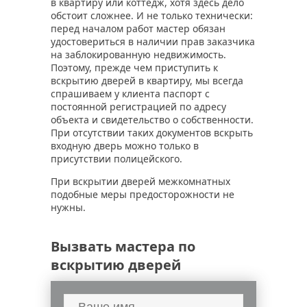
в квартиру или коттедж, хотя здесь дело
обстоит сложнее. И не только технически:
перед началом работ мастер обязан
удостовериться в наличии прав заказчика
на заблокированную недвижимость.
Поэтому, прежде чем приступить к
вскрытию дверей в квартиру, мы всегда
спрашиваем у клиента паспорт с
постоянной регистрацией по адресу
объекта и свидетельство о собственности.
При отсутствии таких документов вскрыть
входную дверь можно только в
присутствии полицейского.
При вскрытии дверей межкомнатных
подобные меры предосторожности не
нужны.
Вызвать мастера по
вскрытию дверей