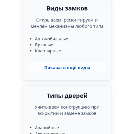
Виды замков
Открываем, ремонтируем и
меняем механизмы любого типа
Автомобильные
Врезные
Квартирные
Показать ещё виды
Типы дверей
Учитываем конструкцию при
вскрытии и замене замков
Аварийные
Алюминиевые