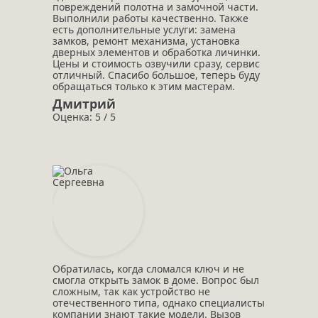
повреждений полотна и замочной части.
Выполнили работы качественно. Также
есть дополнительные услуги: замена
замков, ремонт механизма, установка
дверных элементов и обработка личинки.
Цены и стоимость озвучили сразу, сервис
отличный. Спасибо большое, теперь буду
обращаться только к этим мастерам.
Дмитрий
Оценка: 5 / 5
Обратилась, когда сломался ключ и не
смогла открыть замок в доме. Вопрос был
сложным, так как устройство не
отечественного типа, однако специалисты
компании знают такие модели. Вызов