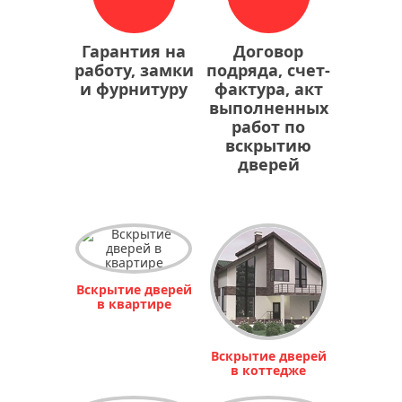
Гарантия на
Договор
работу, замки
подряда, счет-
и фурнитуру
фактура, акт
выполненных
работ по
вскрытию
дверей
Вскрытие дверей
в квартире
Вскрытие дверей
в коттедже