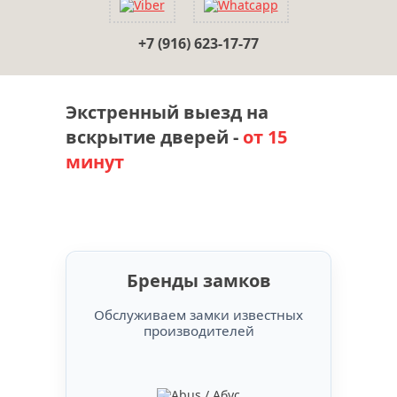
+7 (916) 623-17-77
Экстренный выезд на
вскрытие дверей -
от 15
минут
Бренды замков
Обслуживаем замки известных
производителей