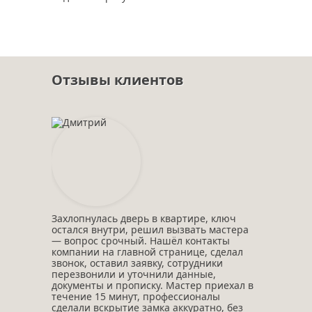
Отзывы клиентов
Захлопнулась дверь в квартире, ключ
остался внутри, решил вызвать мастера
— вопрос срочный. Нашёл контакты
компании на главной странице, сделал
звонок, оставил заявку, сотрудники
перезвонили и уточнили данные,
документы и прописку. Мастер приехал в
течение 15 минут, профессионалы
сделали вскрытие замка аккуратно, без