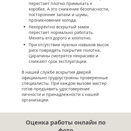
перестает плотно примыкать к
коробке. А это снижение безопасности,
посторонние запахи и шумы,
проникновение холода.
Некорректно вскрытый замок
перестает нормально работать.
Менять его дорого и хлопотно.
При отсутствии нужных навыков высок
риск повредить покрытие полотна.
Царапины смотрятся некрасиво и
снижают срок эксплуатации.
В нашей службе вскрытия дверей
официально трудоустроены проверенные
специалисты. При каждом вызове мастер
готов предъявить удостоверение
личности и принадлежности к нашей
организации.
Оценка работы онлайн по
фото