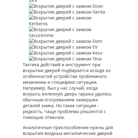
Тактика действий и инструмент при
вскрытии дверей подбирается исходя из
особенностей устройства проблемного
механизма и специфики ситуации.
Например, был у нас случай, когда
вскрыть железную дверь гаража удалось
обычным отогреванием замерших
деталей замка. Но такие ситуации –
редкость, чаще проблемы решаются с
помощью отмычки.
Аналогичные приспособления нужны для
вскрытия входных металлических дверей