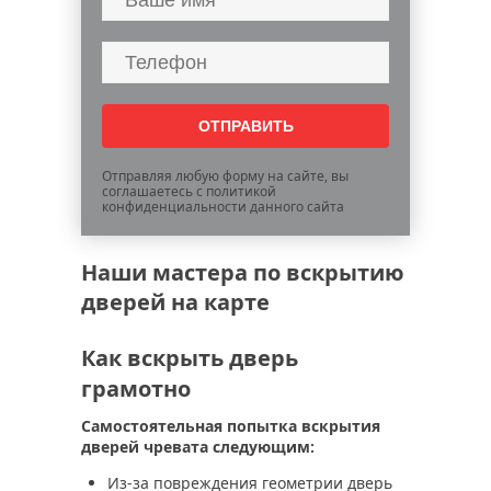
Отправляя любую форму на сайте, вы
соглашаетесь с политикой
конфиденциальности данного сайта
Наши мастера по вскрытию
дверей на карте
Как вскрыть дверь
грамотно
Самостоятельная попытка вскрытия
дверей чревата следующим:
Из-за повреждения геометрии дверь