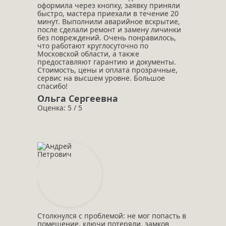
оформила через кнопку, заявку приняли
быстро, мастера приехали в течение 20
минут. Выполнили аварийное вскрытие,
после сделали ремонт и замену личинки
без повреждений. Очень понравилось,
что работают круглосуточно по
Московской области, а также
предоставляют гарантию и документы.
Стоимость, цены и оплата прозрачные,
сервис на высшем уровне. Большое
спасибо!
Ольга Сергеевна
Оценка: 5 / 5
Столкнулся с проблемой: не мог попасть в
помещение, ключи потеряли, замков