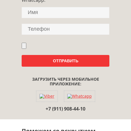
ЗАГРУЗИТЬ ЧЕРЕЗ МОБИЛЬНОЕ
ПРИЛОЖЕНИЕ:
+7 (911) 908-44-10
Поможем со вскрытием