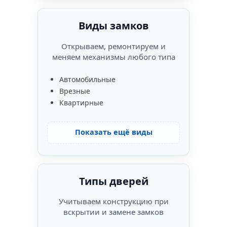
Виды замков
Открываем, ремонтируем и
меняем механизмы любого типа
Автомобильные
Врезные
Квартирные
Показать ещё виды
Типы дверей
Учитываем конструкцию при
вскрытии и замене замков