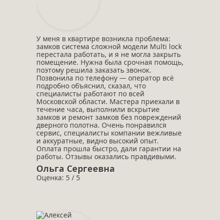
У меня в квартире возникла проблема:
замков система сложной модели Multi lock
перестала работать, и я не могла закрыть
помещение. Нужна была срочная помощь,
поэтому решила заказать звонок.
Позвонила по телефону — оператор всё
подробно объяснил, сказал, что
специалисты работают по всей
Московской области. Мастера приехали в
течение часа, выполнили вскрытие
замков и ремонт замков без повреждений
дверного полотна. Очень понравился
сервис, специалисты компании вежливые
и аккуратные, видно высокий опыт.
Оплата прошла быстро, дали гарантии на
работы. Отзывы оказались правдивыми.
Ольга Сергеевна
Оценка: 5 / 5