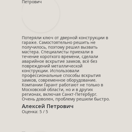
Потеряли ключ от дверной конструкции в
гараже. Самостоятельно решить не
получилось, поэтому решил вызвать
мастера. Специалисты приехали в
течение короткого времени, сделали
аварийное вскрытие замков, всё без
повреждений металлической
конструкции. Использовали
профессиональные способы вскрытия
замков, современное оборудование.
Компании Гарант работают не только в
Московской области, но и в других
регионах, включая Санкт-Петербург.
Очень доволен, проблему решили быстро.
Алексей Петрович
Оценка: 5 / 5