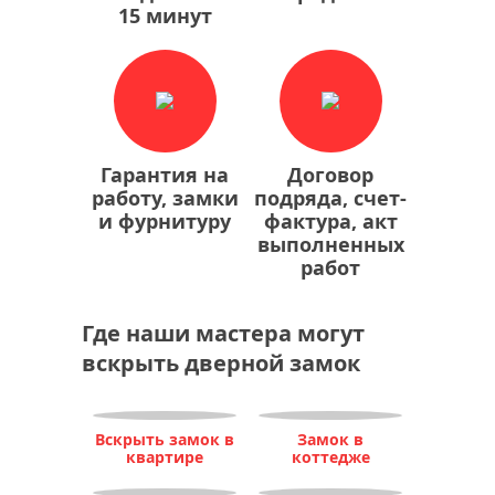
15 минут
Гарантия на
Договор
работу, замки
подряда, счет-
и фурнитуру
фактура, акт
выполненных
работ
Где наши мастера могут
вскрыть дверной замок
Вскрыть замок в
Замок в
квартире
коттедже