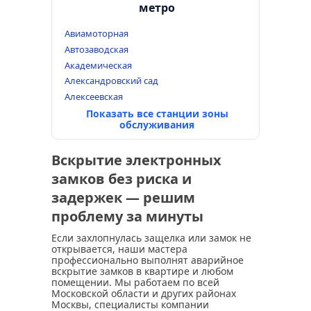
метро
Авиамоторная
Автозаводская
Академическая
Александровский сад
Алексеевская
Показать все станции зоны
обслуживания
Вскрытие электронных
замков без риска и
задержек — решим
проблему за минуты
Если захлопнулась защелка или замок не
открывается, наши мастера
профессионально выполнят аварийное
вскрытие замков в квартире и любом
помещении. Мы работаем по всей
Московской области и других районах
Москвы, специалисты компании