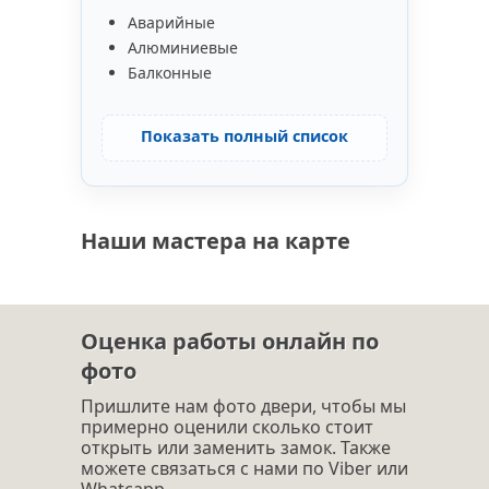
Аварийные
Алюминиевые
Балконные
Показать полный список
Наши мастера на карте
Оценка работы онлайн по
фото
Пришлите нам фото двери, чтобы мы
примерно оценили сколько стоит
открыть или заменить замок. Также
можете связаться с нами по Viber или
Whatcapp.