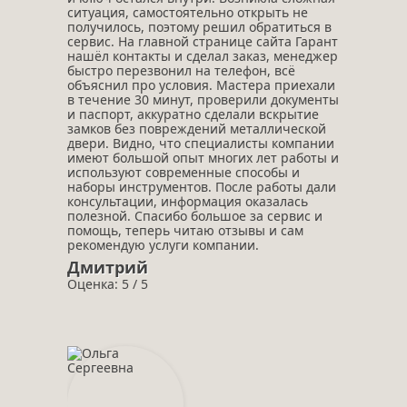
ситуация, самостоятельно открыть не
получилось, поэтому решил обратиться в
сервис. На главной странице сайта Гарант
нашёл контакты и сделал заказ, менеджер
быстро перезвонил на телефон, всё
объяснил про условия. Мастера приехали
в течение 30 минут, проверили документы
и паспорт, аккуратно сделали вскрытие
замков без повреждений металлической
двери. Видно, что специалисты компании
имеют большой опыт многих лет работы и
используют современные способы и
наборы инструментов. После работы дали
консультации, информация оказалась
полезной. Спасибо большое за сервис и
помощь, теперь читаю отзывы и сам
рекомендую услуги компании.
Дмитрий
Оценка: 5 / 5