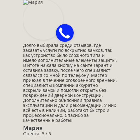
Долго выбирала среди отзывов, где
заказать услуги по вскрытию замков, так
как устройство было сложного типа и
имело дополнительные элементы защиты.
В итоге нажала кнопку на сайте Гарант и
оставила заявку, после чего специалист
связался со мной по телефону. Мастер
приехал в течение оговоренного времени,
специалисты компании аккуратно
вскрыли замок и помогли открыть без
повреждений дверной конструкции.
Дополнительно объяснили правила
эксплуатации и дали рекомендации. У них
всё есть в наличии, работают быстро и
профессионально. Спасибо за
качественные работы!
Мария
Оценка: 5 / 5