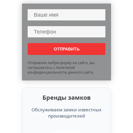
Отправляя любую форму на сайте, вы
соглашаетесь с политикой
конфиденциальности данного сайта
Бренды замков
Обслуживаем замки известных
производителей